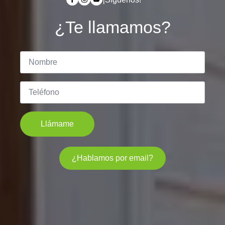
¿Te llamamos?
Llámame
¿Hablamos por email?