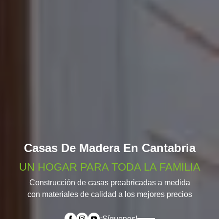
Casas De Madera En Cantabria
UN HOGAR PARA TODA LA FAMILIA
Construcción de casas preabricadas a medida
con materiales de calidad a los mejores precios
¡Síguenos!